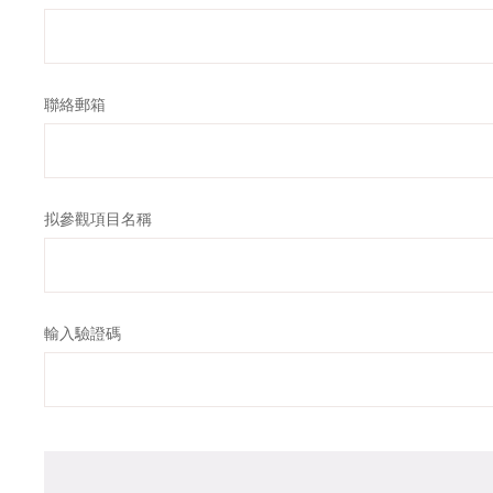
聯絡郵箱
拟參觀項目名稱
輸入驗證碼