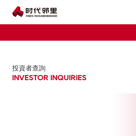
投資者查詢
INVESTOR INQUIRIES