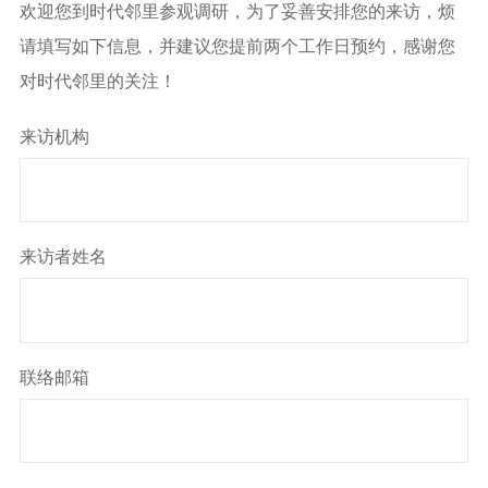
欢迎您到时代邻里参观调研，为了妥善安排您的来访，烦
请填写如下信息，并建议您提前两个工作日预约，感谢您
对时代邻里的关注！
来访机构
来访者姓名
联络邮箱