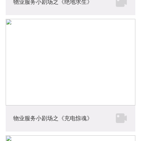
物业服务小剧场之《绝地求生》
物业服务小剧场之《充电惊魂》