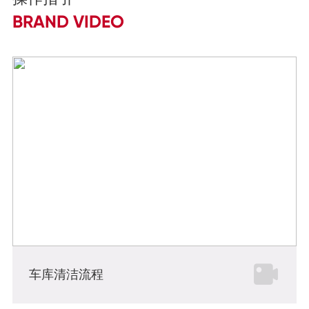
BRAND VIDEO
车库清洁流程