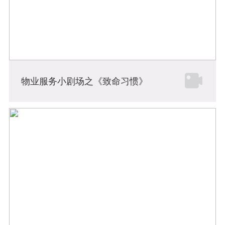
物业服务小剧场之《致命习惯》