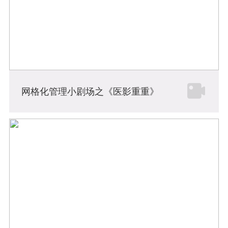
网格化管理小剧场之《医影重重》