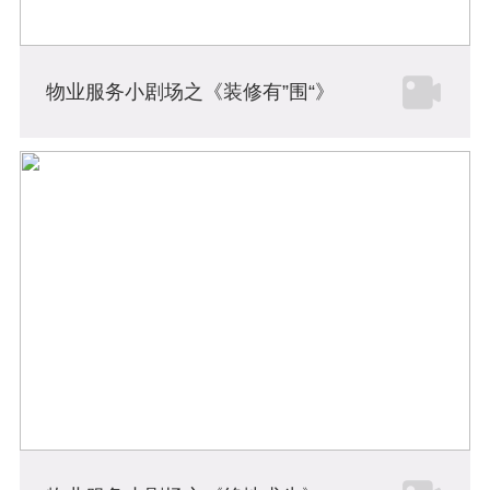
物业服务小剧场之《装修有”围“》