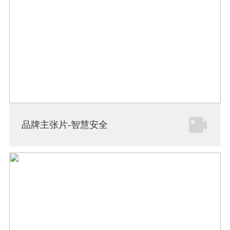
品牌主张片-智慧安全