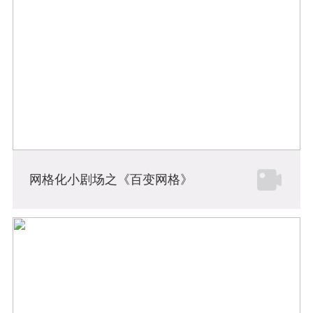
网格化小剧场之《百变网格》