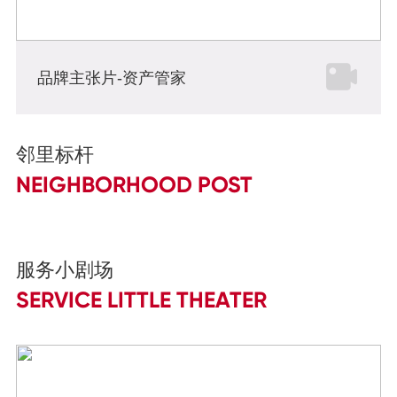
品牌主张片-资产管家
邻里标杆
NEIGHBORHOOD POST
服务小剧场
SERVICE LITTLE THEATER