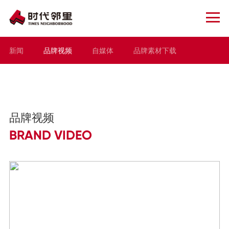
新闻
品牌视频
自媒体
品牌素材下载
品牌视频
BRAND VIDEO