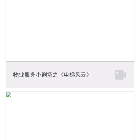
物业服务小剧场之《电梯风云》