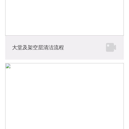
大堂及架空层清洁流程