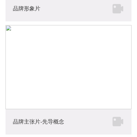
品牌形象片
品牌主张片-先导概念