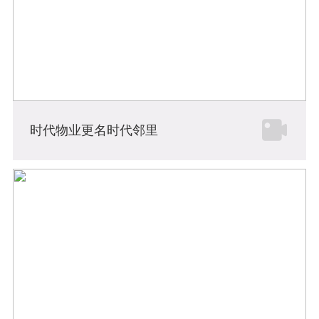
时代物业更名时代邻里