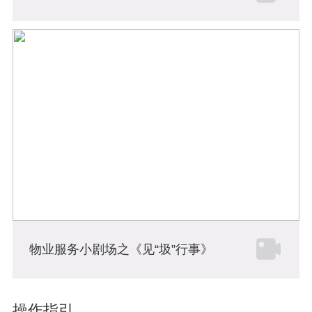
物业服务小剧场之《见“圾”行事》
操作指引