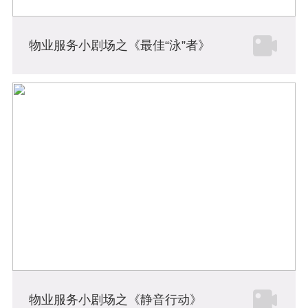
物业服务小剧场之《最佳“泳”者》
物业服务小剧场之《静音行动》