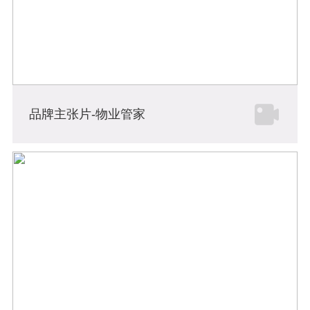
品牌主张片-物业管家