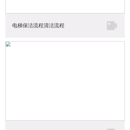
电梯保洁流程清洁流程