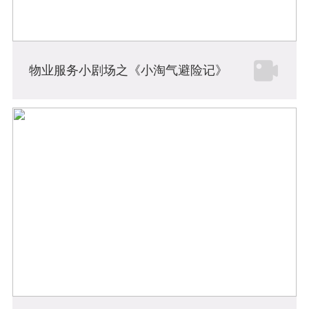
物业服务小剧场之《小淘气避险记》