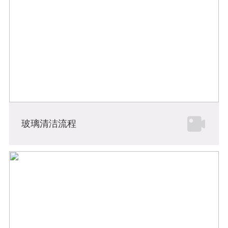
玻璃清洁流程