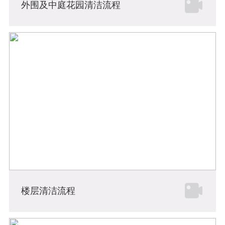
外围及中庭花园清洁流程
楼层清洁流程