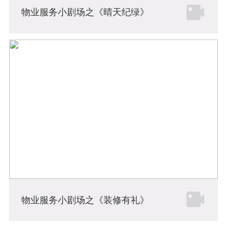
物业服务小剧场之《晴天纪绿》
物业服务小剧场之《装修有礼》