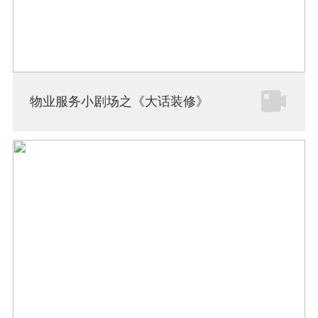
物业服务小剧场之《大话装修》