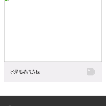
水景池清洁流程