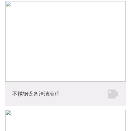
不锈钢设备清洁流程