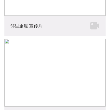
邻里企服 宣传片